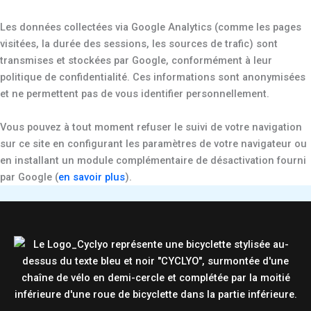
Les données collectées via Google Analytics (comme les pages
visitées, la durée des sessions, les sources de trafic) sont
transmises et stockées par Google, conformément à leur
politique de confidentialité. Ces informations sont anonymisées
et ne permettent pas de vous identifier personnellement.
Vous pouvez à tout moment refuser le suivi de votre navigation
sur ce site en configurant les paramètres de votre navigateur ou
en installant un module complémentaire de désactivation fourni
par Google (
en savoir plus
).