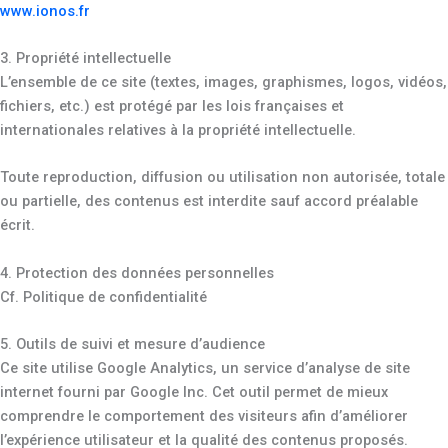
www.ionos.fr
3. Propriété intellectuelle
L’ensemble de ce site (textes, images, graphismes, logos, vidéos,
fichiers, etc.) est protégé par les lois françaises et
internationales relatives à la propriété intellectuelle.
Toute reproduction, diffusion ou utilisation non autorisée, totale
ou partielle, des contenus est interdite sauf accord préalable
écrit.
4. Protection des données personnelles
Cf. Politique de confidentialité
5. Outils de suivi et mesure d’audience
Ce site utilise Google Analytics, un service d’analyse de site
internet fourni par Google Inc. Cet outil permet de mieux
comprendre le comportement des visiteurs afin d’améliorer
l’expérience utilisateur et la qualité des contenus proposés.