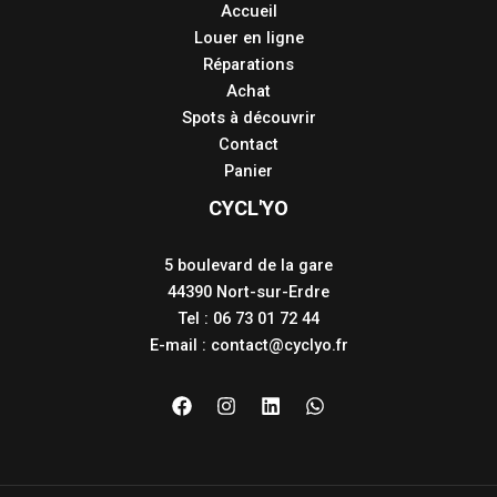
Accueil
Louer en ligne
Réparations
Achat
Spots à découvrir
Contact
Panier
CYCL'YO
5 boulevard de la gare
44390 Nort-sur-Erdre
Tel : 06 73 01 72 44
E-mail :
contact@cyclyo.fr