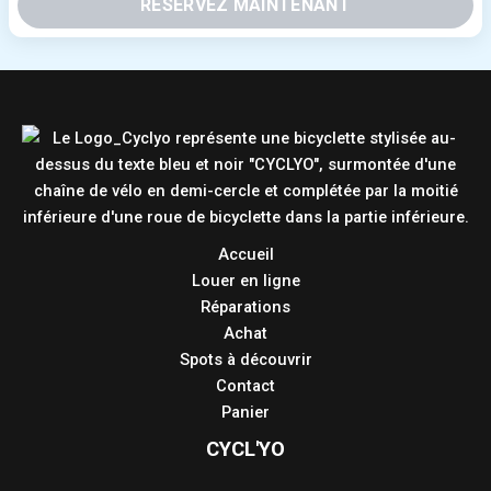
RÉSERVEZ MAINTENANT
Accueil
Louer en ligne
Réparations
Achat
Spots à découvrir
Contact
Panier
CYCL'YO