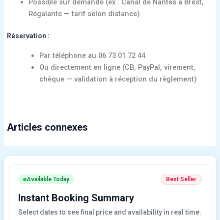
Possible sur demande (ex : Canal de Nantes à Brest,
Régalante — tarif selon distance)
Réservation :
Par téléphone au 06 73 01 72 44
Ou directement en ligne (CB, PayPal, virement,
chèque — validation à réception du règlement)
Articles connexes
Available Today
Best Seller
Instant Booking Summary
Select dates to see final price and availability in real time.