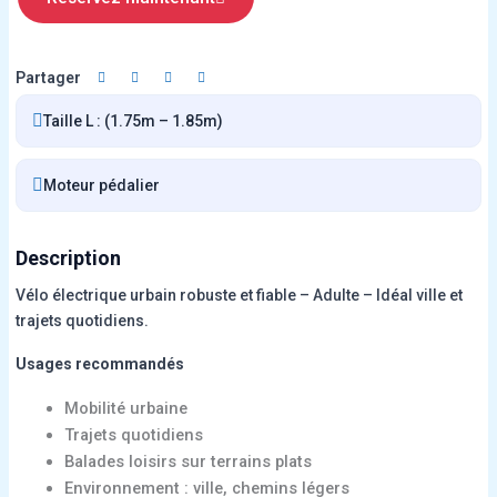
Partager
Taille L : (1.75m – 1.85m)
Moteur pédalier
Description
Vélo électrique urbain robuste et fiable – Adulte – Idéal ville et
trajets quotidiens.
Usages recommandés
Mobilité urbaine
Trajets quotidiens
Balades loisirs sur terrains plats
Environnement : ville, chemins légers