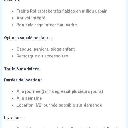
Freins Rollerbrake très fiables en milieu urbain
Antivol intégré
Bon éclairage intégré au cadre
Options supplémentaires
Casque, paniers, siège enfant
Remorque ou accessoires
Tarifs & modalités
Durées de location :
À la journée (tarif dégressif plusieurs jours)
À la semaine
Location 1/2 journée possible sur demande
Livraison :